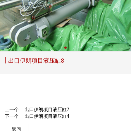
出口伊朗项目液压缸8
上一个：
出口伊朗项目液压缸7
下一个：
出口伊朗项目液压缸4
返回