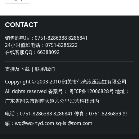
CONTACT
销售部电话：0751-8286388 8286841
24小时值班电话：0751-8286222
在线客服QQ：66388092
支持及下载
|
联系我们
Coppyright
2003-2010 韶关市伟光液压油缸有限公司
©
All rights reserved 备案号：
粤ICP备12006828号
地址：
广东省韶关市韶南大道六公里民营科技园内
电话：0751-8286388 8286841 传真：0751-8286839 邮
箱：wg@wg-hyd.com sg-lsl@tom.com