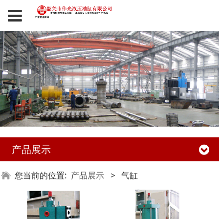
产品展示
您当前的位置:
产品展示
>
气缸