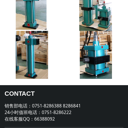
CONTACT
销售部电话：0751-8286388 8286841
24小时值班电话：0751-8286222
在线客服QQ：66388092