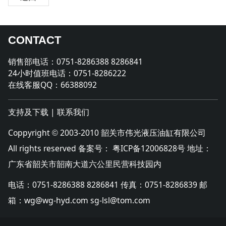
CONTACT
销售部电话：0751-8286388 8286841
24小时值班电话：0751-8286222
在线客服QQ：66388092
支持及下载
|
联系我们
Coppyright
2003-2010 韶关市伟光液压油缸有限公司
©
All rights reserved 备案号：
粤ICP备12006828号
地址：
广东省韶关市韶南大道六公里民营科技园内
电话：0751-8286388 8286841 传真：0751-8286839 邮
箱：wg@wg-hyd.com sg-lsl@tom.com