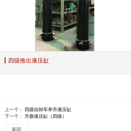
四级推出液压缸
上一个：
四级自卸车举升液压缸
下一个：
升旗液压缸（四级）
返回