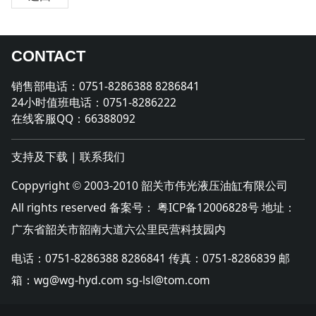
CONTACT
销售部电话：0751-8286388 8286841
24小时值班电话：0751-8286222
在线客服QQ：66388092
支持及下载
|
联系我们
Coppyright
2003-2010 韶关市伟光液压油缸有限公司
©
All rights reserved 备案号：
粤ICP备12006828号
地址：
广东省韶关市韶南大道六公里民营科技园内
电话：0751-8286388 8286841 传真：0751-8286839 邮
箱：wg@wg-hyd.com sg-lsl@tom.com