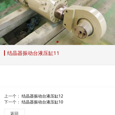
结晶器振动台液压缸11
上一个：
结晶器振动台液压缸12
下一个：
结晶器振动台液压缸10
返回