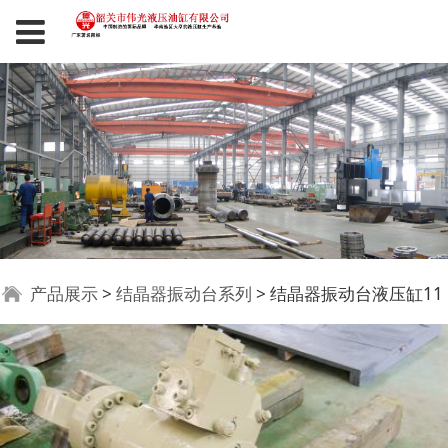
结晶器振动台液压缸11
产品展示
>
结晶器振动台系列
>
结晶器振动台液压缸11