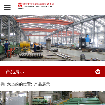
产品展示
您当前的位置:
产品展示